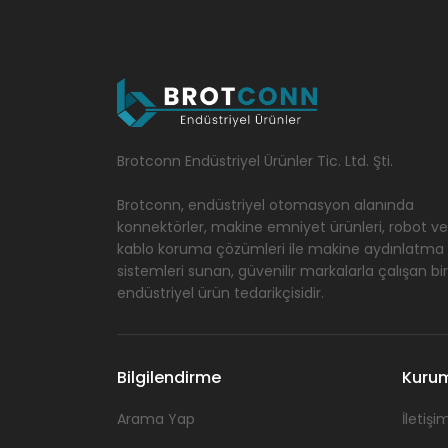
Brotconn Endüstriyel Ürünler Tic. Ltd. Şti.
Brotconn, endüstriyel otomasyon alanında
konnektörler, makine emniyet ürünleri, robot ve
kablo koruma çözümleri ile makine aydınlatma
sistemleri sunan, güvenilir markalarla çalışan bir
endüstriyel ürün tedarikçisidir.
Bilgilendirme
Kuru
Arama Yap
İletişim