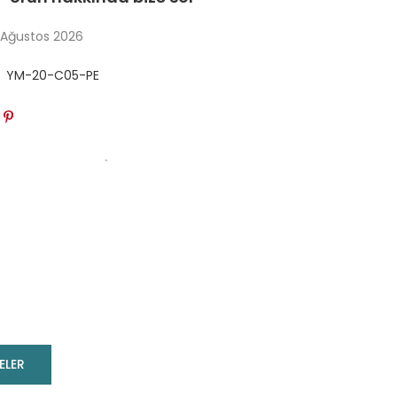
 Ağustos 2026
YM-20-C05-PE
ELER