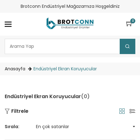
Brotconn Endüstriyel Mağazamıza Hoşgeldiniz
0
Anasayfa
Endüstriyel Ekran Koruyucular
Endüstriyel Ekran Koruyucular
(0)
Filtrele
Sırala: