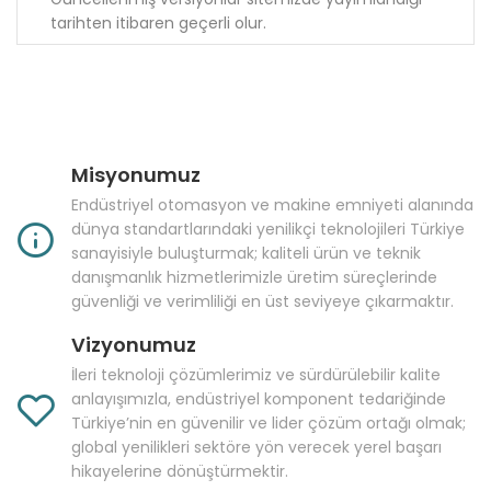
tarihten itibaren geçerli olur.
Misyonumuz
Endüstriyel otomasyon ve makine emniyeti alanında
dünya standartlarındaki yenilikçi teknolojileri Türkiye
sanayisiyle buluşturmak; kaliteli ürün ve teknik
danışmanlık hizmetlerimizle üretim süreçlerinde
güvenliği ve verimliliği en üst seviyeye çıkarmaktır.
Vizyonumuz
İleri teknoloji çözümlerimiz ve sürdürülebilir kalite
anlayışımızla, endüstriyel komponent tedariğinde
Türkiye’nin en güvenilir ve lider çözüm ortağı olmak;
global yenilikleri sektöre yön verecek yerel başarı
hikayelerine dönüştürmektir.