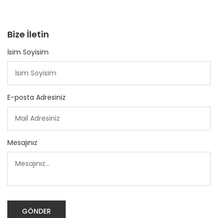
Bize İletin
İsim Soyisim
E-posta Adresiniz
Mesajınız
GÖNDER