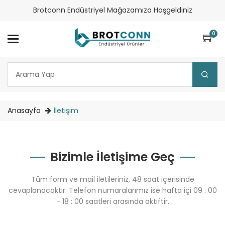
Brotconn Endüstriyel Mağazamıza Hoşgeldiniz
0
Anasayfa
İletişim
Bizimle İletişime Geç
Tüm form ve mail iletileriniz, 48 saat içerisinde
cevaplanacaktır. Telefon numaralarımız ise hafta içi 09 : 00
- 18 : 00 saatleri arasında aktiftir.