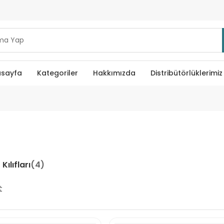
sayfa
Kategoriler
Hakkımızda
Distribütörlüklerimiz
Kılıfları
(4)