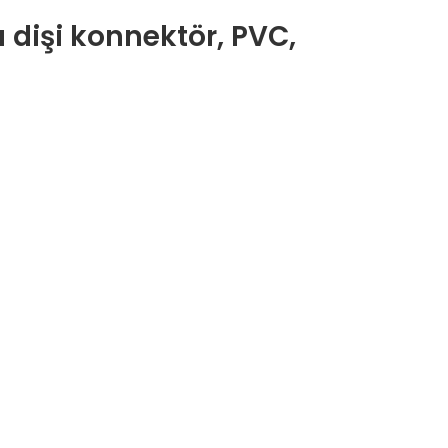
 dişi konnektör, PVC,