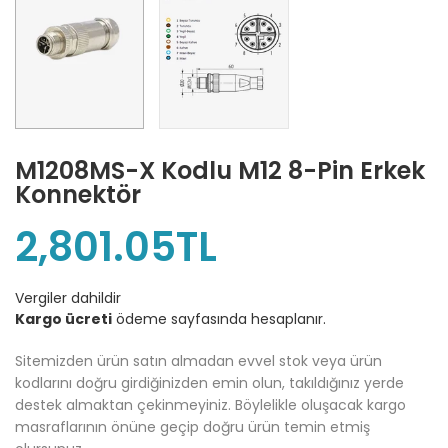
M1208MS-X Kodlu M12 8-Pin Erkek
Konnektör
2,801.05TL
Vergiler dahildir
Kargo ücreti
ödeme sayfasında hesaplanır.
Sitemizden ürün satın almadan evvel stok veya ürün
kodlarını doğru girdiğinizden emin olun, takıldığınız yerde
destek almaktan çekinmeyiniz. Böylelikle oluşacak kargo
masraflarının önüne geçip doğru ürün temin etmiş