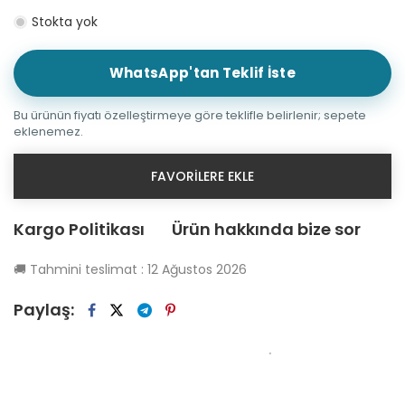
Stokta yok
WhatsApp'tan Teklif İste
Bu ürünün fiyatı özelleştirmeye göre teklifle belirlenir; sepete
eklenemez.
FAVORILERE EKLE
Kargo Politikası
Ürün hakkında bize sor
🚚
Tahmini teslimat :
12 Ağustos 2026
Paylaş: