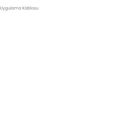
a Uygulama Kablosu