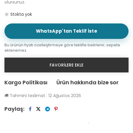
olursunuz.
Stokta yok
WhatsApp'tan Teklif İste
Bu ürünün fiyatı özelleştirmeye göre teklifle belirlenir; sepete
eklenemez.
FAVORILERE EKLE
Kargo Politikası
Ürün hakkında bize sor
🚚
Tahmini teslimat :
12 Ağustos 2026
Paylaş: