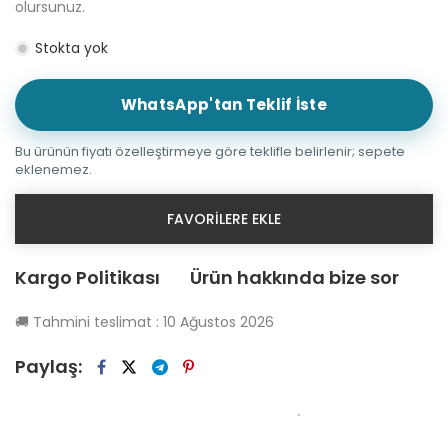
olursunuz.
Stokta yok
WhatsApp'tan Teklif İste
Bu ürünün fiyatı özelleştirmeye göre teklifle belirlenir; sepete
eklenemez.
FAVORILERE EKLE
Kargo Politikası
Ürün hakkında bize sor
🚚
Tahmini teslimat :
10 Ağustos 2026
Paylaş: