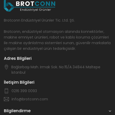
Brotconn Endüstriyel Ürünler Tic. Ltd. Şti.
Brotconn, endüstriyel otomasyon alanında konnektörler,
makine emniyet ürünleri, robot ve kablo koruma çözümleri
ile makine aydınlatma sistemleri sunan, güvenilir markalarla
çalışan bir endüstriyel ürün tedarikçisidir.
Adres Bilgileri
Bağlarbaşı Mah. Irmak Sok. No:15/A 34844 Maltepe
İstanbul
İletişim Bilgileri
0216 399 0093
info@brotconn.com
Bilgilendirme