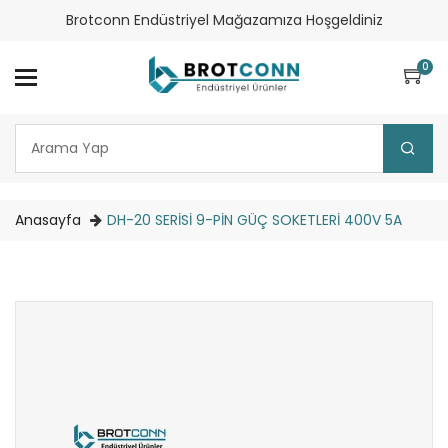
Brotconn Endüstriyel Mağazamıza Hoşgeldiniz
0
Anasayfa
DH-20 SERİSİ 9-PİN GÜÇ SOKETLERİ 400V 5A