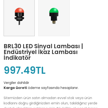
BRL30 LED Sinyal Lambası |
Endüstriyel İkaz Lambası
İndikatör
997.49TL
Vergiler dahildir
Kargo ücreti
ödeme sayfasında hesaplanır.
Sitemizden ürün satın almadan evvel stok veya ürün
kodlarını doğru girdiğinizden emin olun, takıldığınız yerde