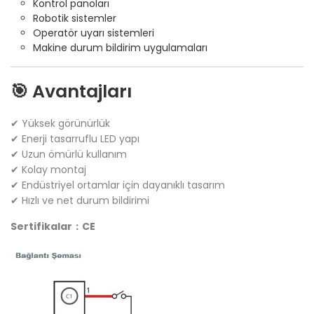
Kontrol panoları
Robotik sistemler
Operatör uyarı sistemleri
Makine durum bildirim uygulamaları
🎯 Avantajları
✔ Yüksek görünürlük
✔ Enerji tasarruflu LED yapı
✔ Uzun ömürlü kullanım
✔ Kolay montaj
✔ Endüstriyel ortamlar için dayanıklı tasarım
✔ Hızlı ve net durum bildirimi
Sertifikalar：CE