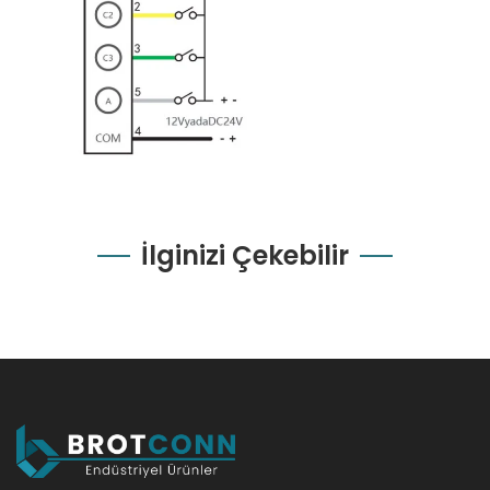
İlginizi Çekebilir