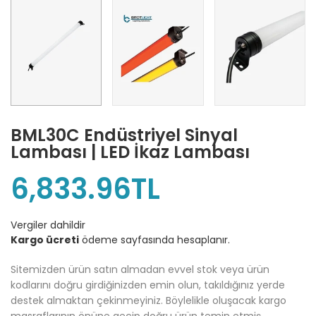
BML30C Endüstriyel Sinyal
Lambası | LED İkaz Lambası
6,833.96TL
Vergiler dahildir
Kargo ücreti
ödeme sayfasında hesaplanır.
Sitemizden ürün satın almadan evvel stok veya ürün
kodlarını doğru girdiğinizden emin olun, takıldığınız yerde
destek almaktan çekinmeyiniz. Böylelikle oluşacak kargo