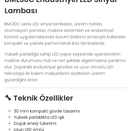
Lambası
BML30C serisi LED sinyal lambaları, üretim hatları,
otomasyon panoları, makine sistemleri ve endüstriyel
kontrol uygulamalarında durum bildirimi amacıyla kullanılan
kompakt ve yüksek performanslı ikaz lambalarıdır.
Yüksek parlaklığa sahip LED yapısı sayesinde operatörlerin
makine durumunu hızlı ve net şekilde algılamasına yardımcı
olur. Dayanıklı endüstriyel gövdesi ve uzun ömürlü LED
teknolojisi ile bakım maliyetlerini azaltırken üretim
güvenliğini artırır.
🔧 Teknik Özellikler
30 mm kompakt gövde tasarımı
Yüksek parlaklıkta LED ışık
Düşük enerji tüketimi
Uzun LED ömrü