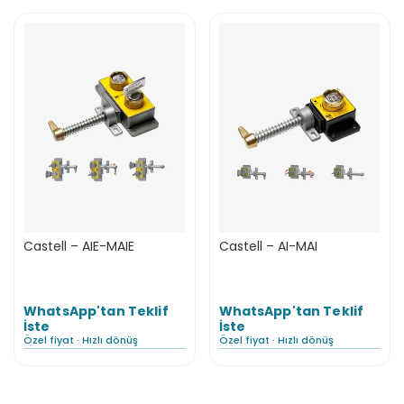
Castell – AIE-MAIE
Castell – AI-MAI
WhatsApp'tan Teklif
WhatsApp'tan Teklif
İste
İste
Özel fiyat · Hızlı dönüş
Özel fiyat · Hızlı dönüş