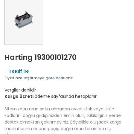
Harting 19300101270
Teklif ile
Fiyat özelleştirmeye göre belirlenir
Vergiler dahildir
Kargo ücreti
ödeme sayfasında hesaplanır.
Sitemizden ürün satın almadan evvel stok veya ürün
kodlarını doğru girdiğinizden emin olun, takıldığınız yerde
destek almaktan çekinmeyiniz. Böylelikle oluşacak kargo
masraflarının önüne geçip doğru ürün temin etmiş