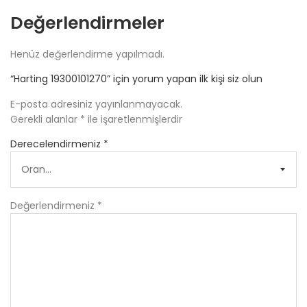
Değerlendirmeler
Henüz değerlendirme yapılmadı.
“Harting 19300101270” için yorum yapan ilk kişi siz olun
E-posta adresiniz yayınlanmayacak.
Gerekli alanlar
*
ile işaretlenmişlerdir
Derecelendirmeniz
*
Değerlendirmeniz
*