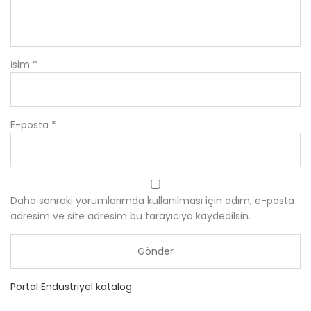
İsim
*
E-posta
*
Daha sonraki yorumlarımda kullanılması için adım, e-posta
adresim ve site adresim bu tarayıcıya kaydedilsin.
Portal Endüstriyel katalog