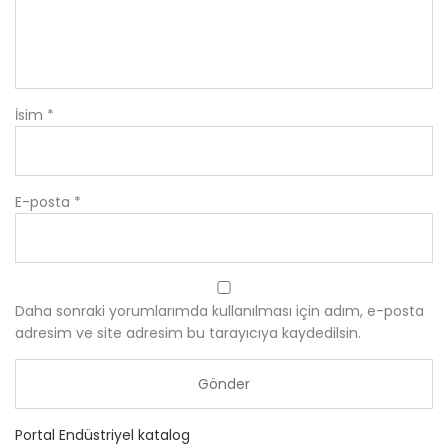
İsim
*
E-posta
*
Daha sonraki yorumlarımda kullanılması için adım, e-posta
adresim ve site adresim bu tarayıcıya kaydedilsin.
Portal Endüstriyel katalog