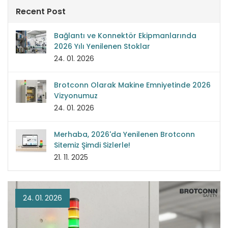
Recent Post
Bağlantı ve Konnektör Ekipmanlarında
2026 Yılı Yenilenen Stoklar
24. 01. 2026
Brotconn Olarak Makine Emniyetinde 2026
Vizyonumuz
24. 01. 2026
Merhaba, 2026'da Yenilenen Brotconn
Sitemiz Şimdi Sizlerle!
21. 11. 2025
24.
01.
2026