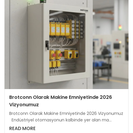
Brotconn Olarak Makine Emniyetinde 2026
Vizyonumuz
Brotconn Olarak Makine Emniyetinde 2026 Vizyonumuz
Endüstriyel otomasyonun kalbinde yer alan ma...
READ MORE